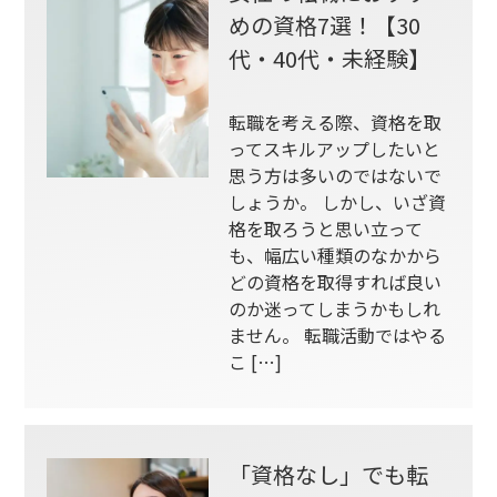
めの資格7選！【30
代・40代・未経験】
転職を考える際、資格を取
ってスキルアップしたいと
思う方は多いのではないで
しょうか。 しかし、いざ資
格を取ろうと思い立って
も、幅広い種類のなかから
どの資格を取得すれば良い
のか迷ってしまうかもしれ
ません。 転職活動ではやる
こ […]
「資格なし」でも転