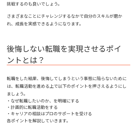
挑戦するのも良いでしょう。
さまざまなことにチャレンジするなかで自分のスキルが磨か
れ、成長を実感できるようになります。
後悔しない転職を実現させるポイ
ントとは？
転職をした結果、後悔してしまうという事態に陥らないために
は、転職活動を進める上で以下のポイントを押さえるようにし
ましょう。
なぜ転職したいのか、を明確にする
計画的に転職活動をする
キャリアの相談はプロのサポートを受ける
各ポイントを解説していきます。