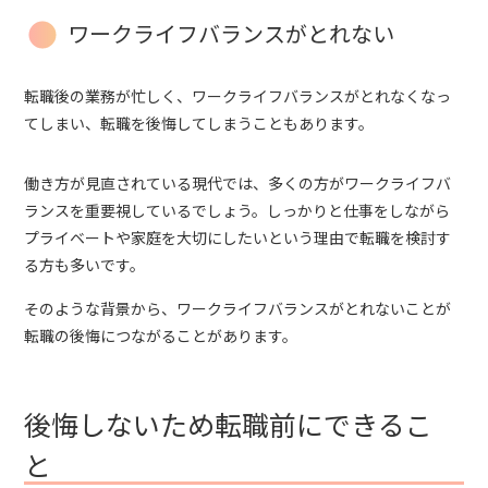
ワークライフバランスがとれない
転職後の業務が忙しく、ワークライフバランスがとれなくなっ
てしまい、転職を後悔してしまうこともあります。
働き方が見直されている現代では、多くの方がワークライフバ
ランスを重要視しているでしょう。しっかりと仕事をしながら
プライベートや家庭を大切にしたいという理由で転職を検討す
る方も多いです。
そのような背景から、ワークライフバランスがとれないことが
転職の後悔につながることがあります。
後悔しないため転職前にできるこ
と