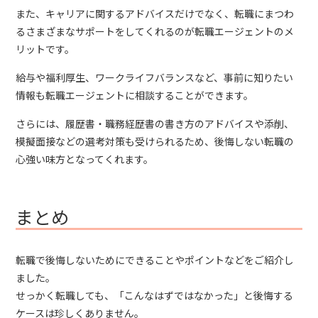
また、キャリアに関するアドバイスだけでなく、転職にまつわ
るさまざまなサポートをしてくれるのが転職エージェントのメ
リットです。
給与や福利厚生、ワークライフバランスなど、事前に知りたい
情報も転職エージェントに相談することができます。
さらには、履歴書・職務経歴書の書き方のアドバイスや添削、
模擬面接などの選考対策も受けられるため、後悔しない転職の
心強い味方となってくれます。
まとめ
転職で後悔しないためにできることやポイントなどをご紹介し
ました。
せっかく転職しても、「こんなはずではなかった」と後悔する
ケースは珍しくありません。