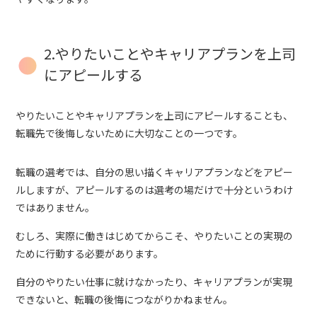
2.やりたいことやキャリアプランを上司
にアピールする
やりたいことやキャリアプランを上司にアピールすることも、
転職先で後悔しないために大切なことの一つです。
転職の選考では、自分の思い描くキャリアプランなどをアピー
ルしますが、アピールするのは選考の場だけで十分というわけ
ではありません。
むしろ、実際に働きはじめてからこそ、やりたいことの実現の
ために行動する必要があります。
自分のやりたい仕事に就けなかったり、キャリアプランが実現
できないと、転職の後悔につながりかねません。