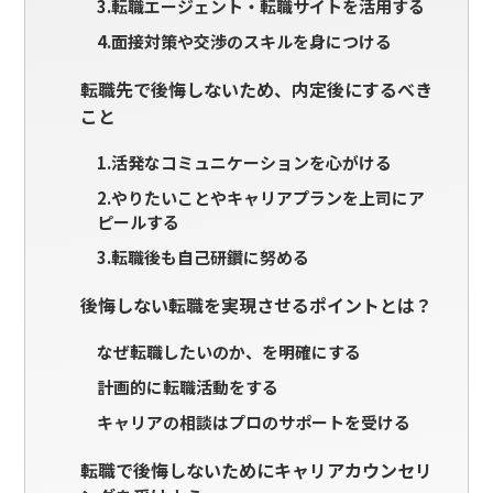
3.転職エージェント・転職サイトを活用する
4.面接対策や交渉のスキルを身につける
転職先で後悔しないため、内定後にするべき
こと
1.活発なコミュニケーションを心がける
2.やりたいことやキャリアプランを上司にア
ピールする
3.転職後も自己研鑽に努める
後悔しない転職を実現させるポイントとは？
なぜ転職したいのか、を明確にする
計画的に転職活動をする
キャリアの相談はプロのサポートを受ける
転職で後悔しないためにキャリアカウンセリ