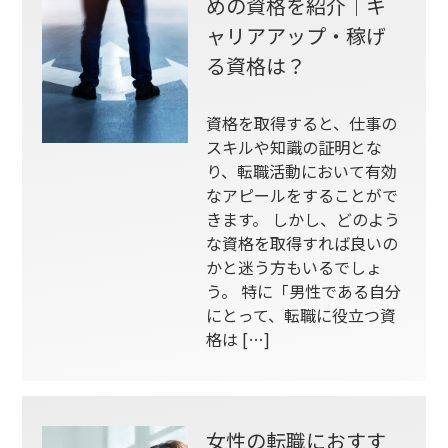
めの資格を紹介｜キ
ャリアアップ・稼げ
る資格は？
資格を取得すると、仕事の
スキルや知識の証明とな
り、転職活動において有効
なアピールをすることがで
きます。 しかし、どのよう
な資格を取得すれば良いの
かと迷う方もいるでしょ
う。 特に「男性である自分
にとって、転職に役立つ資
格は […]
女性の転職におすす