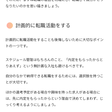
なりたいのかを思い描きましょう。
計画的に転職活動をする
計画的に転職活動をすることも後悔しないために大切なポイン
トの一つです。
スケジュール管理はもちろんのこと、「内定をもらったからと
りあえず」という無計画な入社も避けるべきです。
自分のなかで納得できる転職をするためには、選択肢を持つこ
とが大切です。
ほかの選考予定がある場合や興味を持った求人がある場合に
は、先に内定をもらったからという理由で決めてしまわず、じ
っくり考えるようにしましょう。