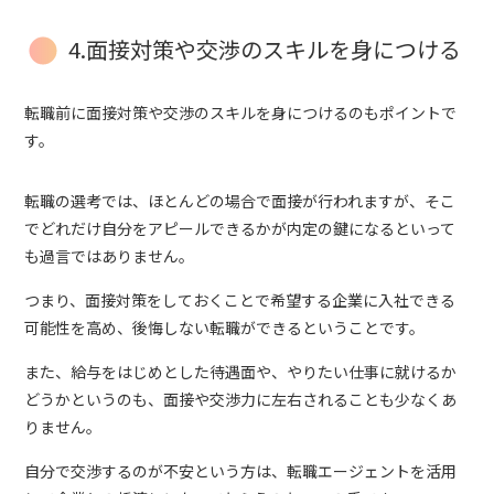
4.面接対策や交渉のスキルを身につける
転職前に面接対策や交渉のスキルを身につけるのもポイントで
す。
転職の選考では、ほとんどの場合で面接が行われますが、そこ
でどれだけ自分をアピールできるかが内定の鍵になるといって
も過言ではありません。
つまり、面接対策をしておくことで希望する企業に入社できる
可能性を高め、後悔しない転職ができるということです。
また、給与をはじめとした待遇面や、やりたい仕事に就けるか
どうかというのも、面接や交渉力に左右されることも少なくあ
りません。
自分で交渉するのが不安という方は、転職エージェントを活用