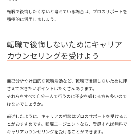
転職で後悔したくないと考えている場合は、プロのサポートを
積極的に活用しましょう。
転職で後悔しないためにキャリア
カウンセリングを受けよう
自己分析や計画的な転職活動など、転職で後悔しないために押
さえておきたいポイントはたくさんあります。
それらをすべて自分一人で行うのに不安を感じる方も多いので
はないでしょうか。
前述したように、キャリアの相談はプロのサポートを受けるこ
とがおすすめです。転職エージェントなら、登録すれば無料で
キャリアカウンセリングを受けることができます。