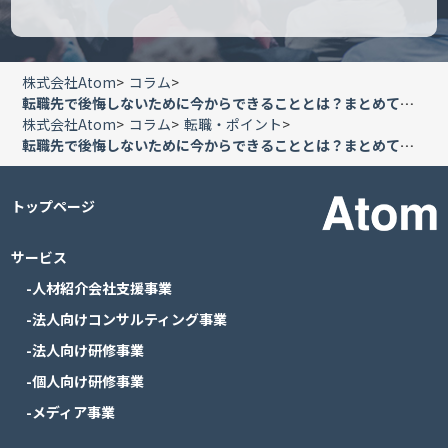
株式会社Atom
コラム
転職先で後悔しないために今からできることとは？まとめて解説
株式会社Atom
コラム
転職・ポイント
転職先で後悔しないために今からできることとは？まとめて解説
トップページ
サービス
-人材紹介会社支援事業
-法人向けコンサルティング事業
-法人向け研修事業
-個人向け研修事業
-メディア事業