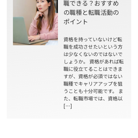
職できる？おすすめ
の職種と転職活動の
ポイント
資格を持っていないけど転
職を成功させたいという方
は少なくないのではないで
しょうか。 資格があれば転
職に役立てることはできま
すが、資格が必須ではない
職種でキャリアアップを狙
うことも十分可能です。 ま
た、転職市場では、資格以
[…]