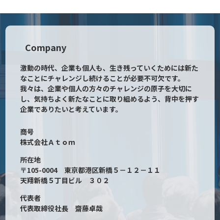
Company
激動の時代、企業も個人も、生き残っていくためには新た
なことにチャレンジし続けることが必要不可欠です。
我々は、企業や個人の方々のチャレンジの原子を大切に
し、気持ちよく新たなことに取り組めるよう、背中を押す
企業でありたいと考えています。
商号
株式会社Ａｔｏｍ
所在地
〒105-0004 東京都港区新橋５－１２－１１
天翔新橋５丁目ビル ３０２
代表者
代表取締役社長 齋藤卓哉