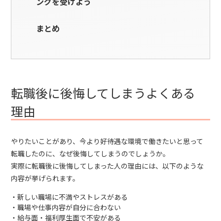
ングを受けよう
まとめ
転職後に後悔してしまうよくある
理由
やりたいことがあり、今より好待遇な環境で働きたいと思って
転職したのに、なぜ後悔してしまうのでしょうか。
実際に転職後に後悔してしまった人の理由には、以下のような
内容が挙げられます。
新しい職場に不満やストレスがある
職場や仕事内容が自分に合わない
給与面・福利厚生面で不安がある