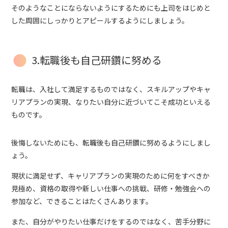
そのようなことにならないようにするためにも上司をはじめと
した周囲にしっかりとアピールするようにしましょう。
3.転職後も自己研鑽に努める
転職は、入社して満足するものではなく、スキルアップやキャ
リアプランの実現、なりたい自分に近づいてこそ成功といえる
ものです。
後悔しないためにも、転職後も自己研鑽に努めるようにしまし
ょう。
現状に満足せず、キャリアプランの実現のために何をすべきか
見極め、資格の取得や新しい仕事への挑戦、研修・勉強会への
参加など、できることはたくさんあります。
また、自分がやりたい仕事だけをするのではなく、苦手分野に