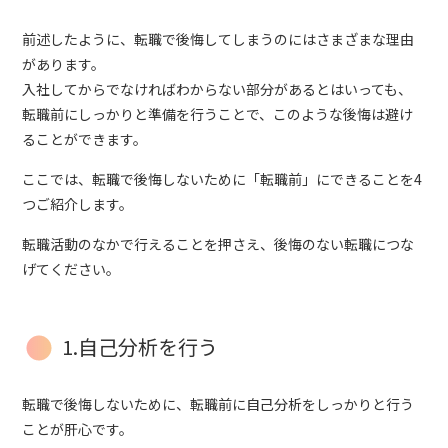
前述したように、転職で後悔してしまうのにはさまざまな理由
があります。
入社してからでなければわからない部分があるとはいっても、
転職前にしっかりと準備を行うことで、このような後悔は避け
ることができます。
ここでは、転職で後悔しないために「転職前」にできることを4
つご紹介します。
転職活動のなかで行えることを押さえ、後悔のない転職につな
げてください。
1.自己分析を行う
転職で後悔しないために、転職前に自己分析をしっかりと行う
ことが肝心です。