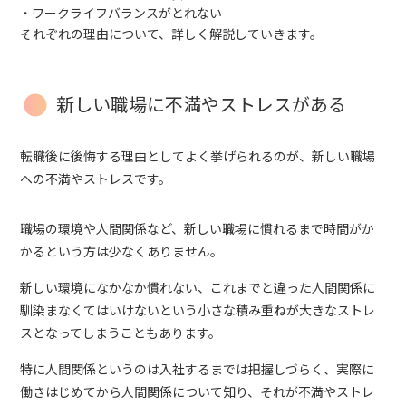
ワークライフバランスがとれない
それぞれの理由について、詳しく解説していきます。
新しい職場に不満やストレスがある
転職後に後悔する理由としてよく挙げられるのが、新しい職場
への不満やストレスです。
職場の環境や人間関係など、新しい職場に慣れるまで時間がか
かるという方は少なくありません。
新しい環境になかなか慣れない、これまでと違った人間関係に
馴染まなくてはいけないという小さな積み重ねが大きなストレ
スとなってしまうこともあります。
特に人間関係というのは入社するまでは把握しづらく、実際に
働きはじめてから人間関係について知り、それが不満やストレ