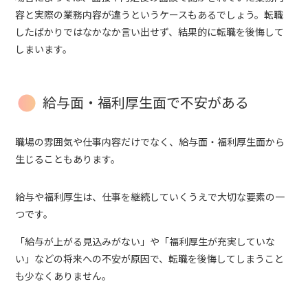
容と実際の業務内容が違うというケースもあるでしょう。転職
したばかりではなかなか言い出せず、結果的に転職を後悔して
しまいます。
給与面・福利厚生面で不安がある
職場の雰囲気や仕事内容だけでなく、給与面・福利厚生面から
生じることもあります。
給与や福利厚生は、仕事を継続していくうえで大切な要素の一
つです。
「給与が上がる見込みがない」や「福利厚生が充実していな
い」などの将来への不安が原因で、転職を後悔してしまうこと
も少なくありません。