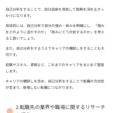
自己分析をすることで、自分自身を見直して理解を深めるきっ
かけになります。
具体的には、自己分析で自分の強み・弱みを明確にし、「強み
をどのように活かすのか」「弱みにどう対処するのか」を考え
ると良いでしょう。
また、自己分析をするうえでキャリアの棚卸しをすることも大
切です。
経験やスキル、資格など、これまでのキャリアをまとめて整理
します。
キャリアの棚卸しを含め、自己分析をすることで転職の方向性
が定まり、後悔しない転職につながります。
2.転職先の業界や職場に関するリサーチ