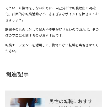
そういった後悔をしないために、自己分析や転職理由の明確
化、計画的な転職活動など、さまざまなポイントを押さえてお
きましょう。
転職そのものに対して悩みや不安が尽きないのであれば、その
道のプロに相談するのがおすすめです。
転職エージェントを活用して、後悔のない転職を実現させてく
ださい。
関連記事
男性の転職におすす