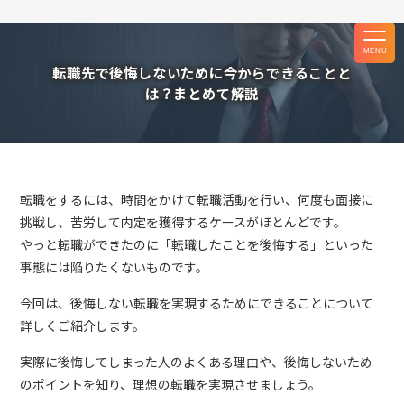
MENU
転職先で後悔しないために今からできることと
は？まとめて解説
転職をするには、時間をかけて転職活動を行い、何度も面接に
挑戦し、苦労して内定を獲得するケースがほとんどです。
やっと転職ができたのに「転職したことを後悔する」といった
事態には陥りたくないものです。
今回は、後悔しない転職を実現するためにできることについて
詳しくご紹介します。
実際に後悔してしまった人のよくある理由や、後悔しないため
のポイントを知り、理想の転職を実現させましょう。