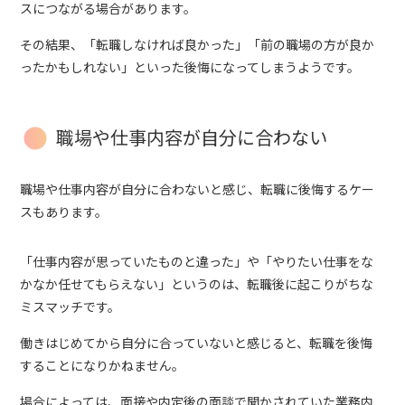
スにつながる場合があります。
その結果、「転職しなければ良かった」「前の職場の方が良か
ったかもしれない」といった後悔になってしまうようです。
職場や仕事内容が自分に合わない
職場や仕事内容が自分に合わないと感じ、転職に後悔するケー
スもあります。
「仕事内容が思っていたものと違った」や「やりたい仕事をな
かなか任せてもらえない」というのは、転職後に起こりがちな
ミスマッチです。
働きはじめてから自分に合っていないと感じると、転職を後悔
することになりかねません。
場合によっては、面接や内定後の面談で聞かされていた業務内