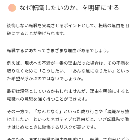
なぜ転職したいのか、を明確にする
後悔しない転職を実現させるポイントとして、転職の理由を明
確にすることが挙げられます。
転職するにあたってさまざまな理由があるでしょう。
例えば、現状への不満が一番の理由だった場合は、その不満を
取り除くために「こうしたい」「あんな風になりたい」といっ
た希望が浮かぶのではないでしょうか。
最初は漠然としているかもしれませんが、理由を明確にすると
転職への意思を強く持つことができます。
その一方で、「なんとなく」といった成り行きや「現職から抜
け出したい」といったネガティブな理由だと、いざ転職先で働
きはじめたときに後悔するリスクが高いです。
そのため、まずは転職の理由を明確にし、転職して自分がどう