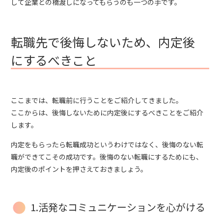
して企業との橋渡しになってもらうのも一つの手です。
転職先で後悔しないため、内定後
にするべきこと
ここまでは、転職前に行うことをご紹介してきました。
ここからは、後悔しないために内定後にするべきことをご紹介
します。
内定をもらったら転職成功というわけではなく、後悔のない転
職ができてこその成功です。後悔のない転職にするためにも、
内定後のポイントを押さえておきましょう。
1.活発なコミュニケーションを心がける