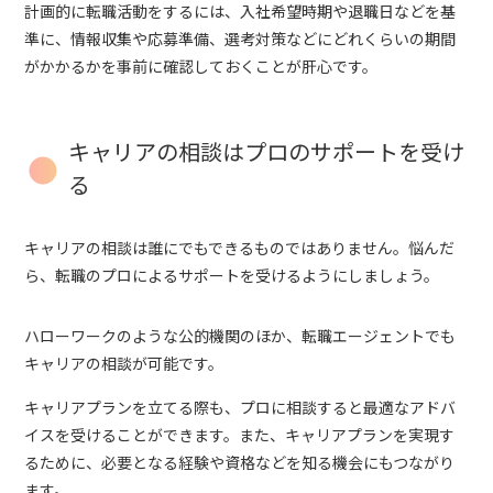
計画的に転職活動をするには、入社希望時期や退職日などを基
準に、情報収集や応募準備、選考対策などにどれくらいの期間
がかかるかを事前に確認しておくことが肝心です。
キャリアの相談はプロのサポートを受け
る
キャリアの相談は誰にでもできるものではありません。悩んだ
ら、転職のプロによるサポートを受けるようにしましょう。
ハローワークのような公的機関のほか、転職エージェントでも
キャリアの相談が可能です。
キャリアプランを立てる際も、プロに相談すると最適なアドバ
イスを受けることができます。また、キャリアプランを実現す
るために、必要となる経験や資格などを知る機会にもつながり
ます。