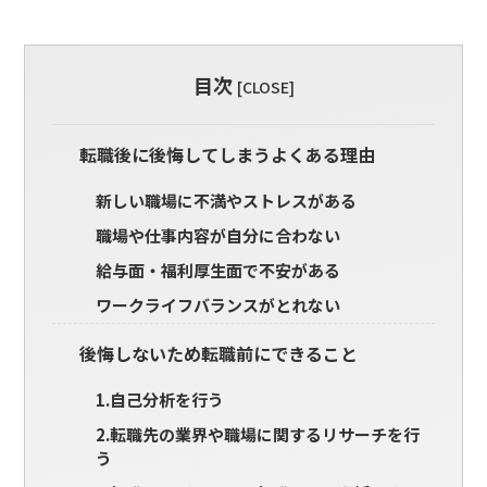
目次
[
CLOSE
]
転職後に後悔してしまうよくある理由
新しい職場に不満やストレスがある
職場や仕事内容が自分に合わない
給与面・福利厚生面で不安がある
ワークライフバランスがとれない
後悔しないため転職前にできること
1.自己分析を行う
2.転職先の業界や職場に関するリサーチを行
う