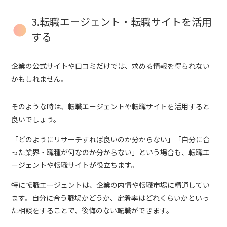
3.転職エージェント・転職サイトを活用
する
企業の公式サイトや口コミだけでは、求める情報を得られない
かもしれません。
そのような時は、転職エージェントや転職サイトを活用すると
良いでしょう。
「どのようにリサーチすれば良いのか分からない」「自分に合
った業界・職種が何なのか分からない」という場合も、転職エ
ージェントや転職サイトが役立ちます。
特に転職エージェントは、企業の内情や転職市場に精通してい
ます。自分に合う職場かどうか、定着率はどれくらいかといっ
た相談をすることで、後悔のない転職ができます。