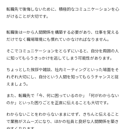
転職先で後悔しないために、積極的なコミュニケーションを心
がけることが大切です。
転職後は一から人間関係を構築する必要があり、仕事を覚える
だけでなく職場環境にも慣れていかなければなりません。
そこでコミュニケーションをとらずにいると、自分を周囲の人
に知ってもらうきっかけを逃してしまう可能性があります。
ちょっとした挨拶や雑談、社内ミーティングといった場面をそ
れぞれ大切にし、自分という人間を知ってもらうチャンスと捉
えましょう。
また、転職先で「今、何に困っているのか」「何がわからない
のか」といった困りごとを正直に伝えることも大切です。
わからないことをわからないままにせず、きちんと伝えること
で業務がスムーズになり、ほかの社員と良好な人間関係を築き
やすくなります。