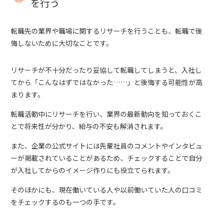
を行う
転職先の業界や職場に関するリサーチを行うことも、転職で後
悔しないために大切なことです。
リサーチが不十分だったり妥協して転職してしまうと、入社し
てから「こんなはずではなかった……」と後悔する可能性が高
まります。
転職活動中にリサーチを行い、業界の最新動向を知っておくこ
とで将来性が分かり、給与の不安も解消されます。
また、企業の公式サイトには先輩社員のコメントやインタビュ
ーが掲載されていることがあるため、チェックすることで自分
が入社してからのイメージ作りにも役立てられます。
そのほかにも、現在働いている人や以前働いていた人の口コミ
をチェックするのも一つの手です。